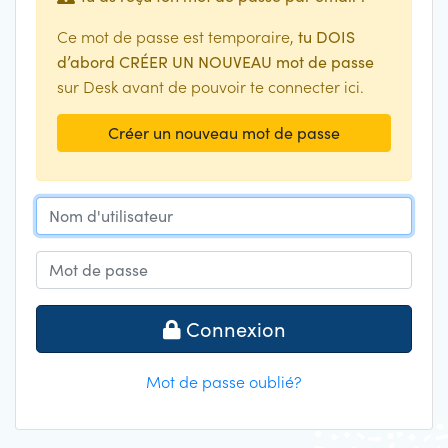
Ce mot de passe est temporaire,
tu DOIS
d’abord CRÉER UN NOUVEAU mot de passe
sur Desk avant de pouvoir te connecter ici.
Créer un nouveau mot de passe
Nom d'utilisateur
Mot de passe
Connexion
Mot de passe oublié?